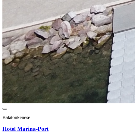
Balatonkenese
Hotel Marina-Port