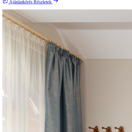
Ajánlatkérés
Részletek