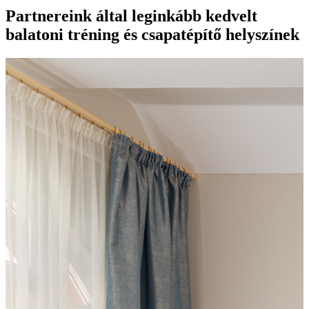
Partnereink által leginkább kedvelt
balatoni tréning és csapatépítő helyszínek