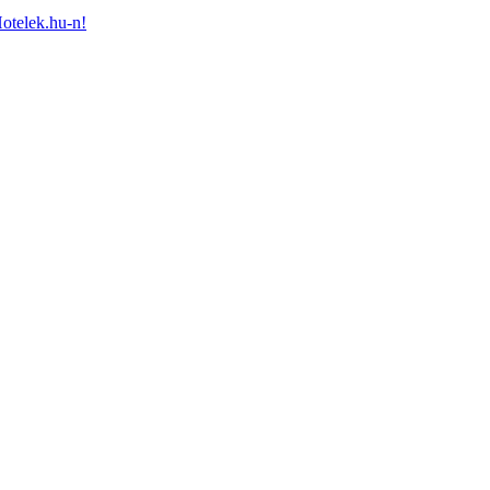
Hotelek.hu-n!