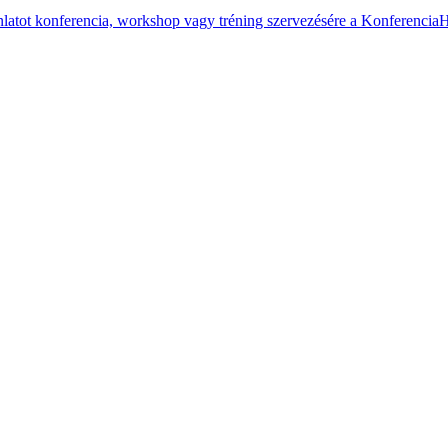
nlatot konferencia, workshop vagy tréning szervezésére a Konferencia