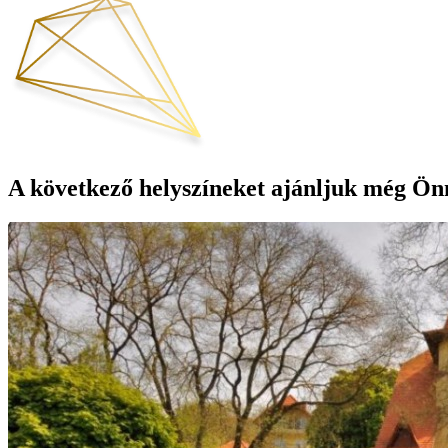
A következő helyszíneket ajánljuk még Ön