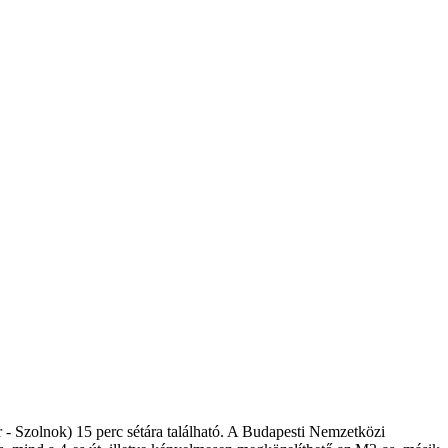
 - Szolnok) 15 perc sétára található. A Budapesti Nemzetközi