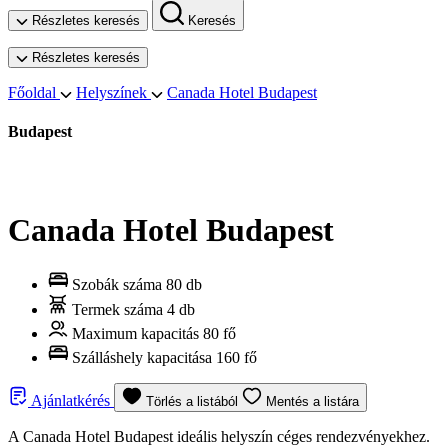
Részletes keresés
Keresés
Részletes keresés
Főoldal
Helyszínek
Canada Hotel Budapest
Budapest
Canada Hotel Budapest
Szobák száma
80 db
Termek száma
4 db
Maximum kapacitás
80 fő
Szálláshely kapacitása
160 fő
Ajánlatkérés
Törlés a listából
Mentés a listára
A Canada Hotel Budapest ideális helyszín céges rendezvényekhez.