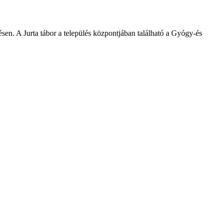
ésen. A Jurta tábor a település központjában található a Gyógy-és