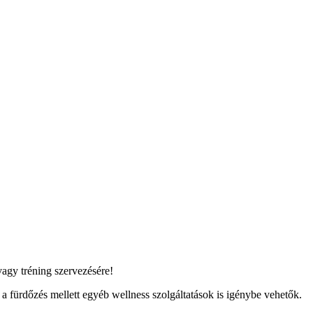
agy tréning szervezésére!
a fürdőzés mellett egyéb wellness szolgáltatások is igénybe vehetők.