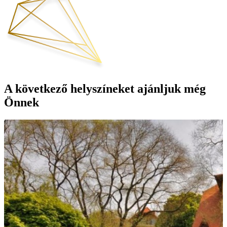
A következő helyszíneket ajánljuk még
Önnek