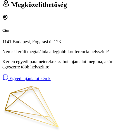
Megközelíthetőség
Cím
1141 Budapest, Fogarasi út 123
Nem sikerült megtalálnia a legjobb konferencia helyszínt?
Kérjen egyedi paraméterekre szabott ajánlatot még ma, akár
egyszerre több helyszínre!
Egyedi ajánlatot kérek