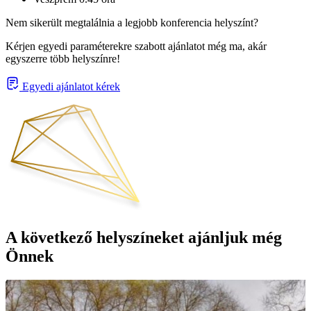
Nem sikerült megtalálnia a legjobb konferencia helyszínt?
Kérjen egyedi paraméterekre szabott ajánlatot még ma, akár
egyszerre több helyszínre!
Egyedi ajánlatot kérek
A következő helyszíneket ajánljuk még
Önnek