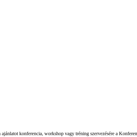
 ajánlatot konferencia, workshop vagy tréning szervezésére a Konfere