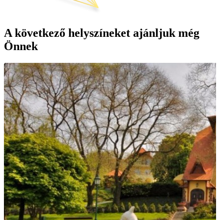
A következő helyszíneket ajánljuk még
Önnek