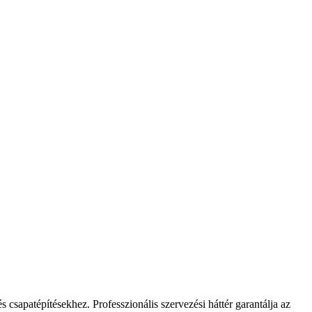
csapatépítésekhez. Professzionális szervezési háttér garantálja az