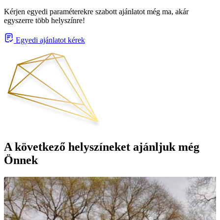
Kérjen egyedi paraméterekre szabott ajánlatot még ma, akár
egyszerre több helyszínre!
Egyedi ajánlatot kérek
A következő helyszíneket ajánljuk még
Önnek