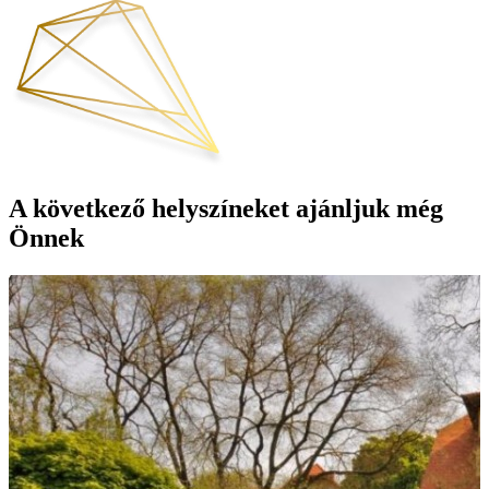
A következő helyszíneket ajánljuk még
Önnek