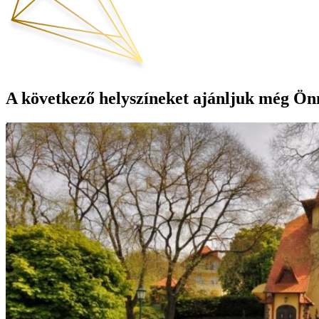
A következő helyszíneket ajánljuk még Ön