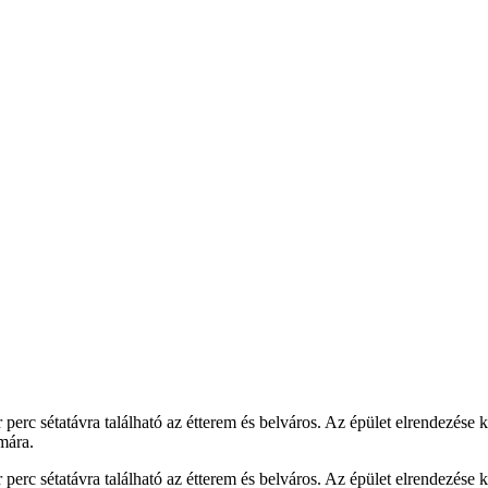
 perc sétatávra található az étterem és belváros. Az épület elrendezése
mára.
 perc sétatávra található az étterem és belváros. Az épület elrendezése