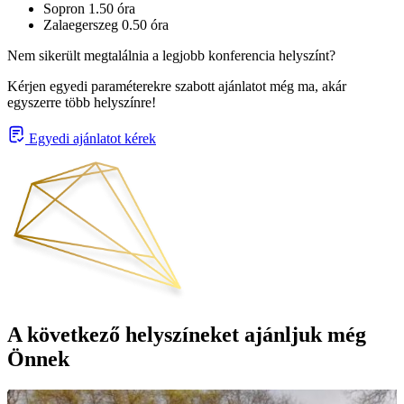
Sopron 1.50 óra
Zalaegerszeg 0.50 óra
Nem sikerült megtalálnia a legjobb konferencia helyszínt?
Kérjen egyedi paraméterekre szabott ajánlatot még ma, akár
egyszerre több helyszínre!
Egyedi ajánlatot kérek
A következő helyszíneket ajánljuk még
Önnek