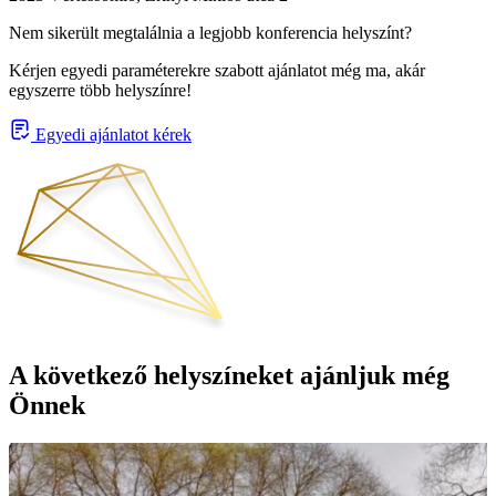
Nem sikerült megtalálnia a legjobb konferencia helyszínt?
Kérjen egyedi paraméterekre szabott ajánlatot még ma, akár
egyszerre több helyszínre!
Egyedi ajánlatot kérek
A következő helyszíneket ajánljuk még
Önnek