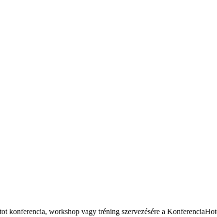
atot konferencia, workshop vagy tréning szervezésére a KonferenciaHot