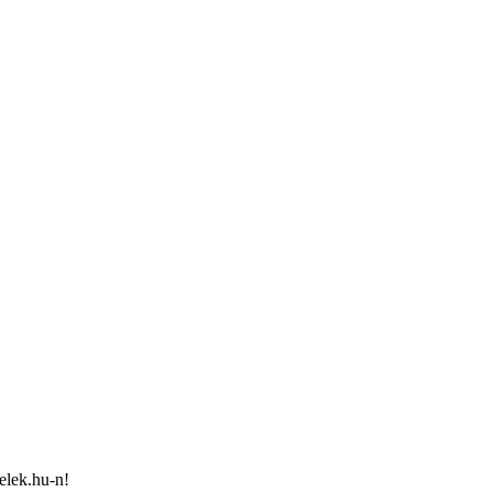
elek.hu-n!