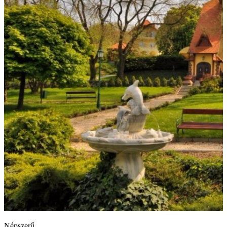
Népszerű