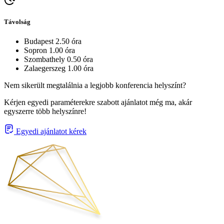
Távolság
Budapest 2.50 óra
Sopron 1.00 óra
Szombathely 0.50 óra
Zalaegerszeg 1.00 óra
Nem sikerült megtalálnia a legjobb konferencia helyszínt?
Kérjen egyedi paraméterekre szabott ajánlatot még ma, akár
egyszerre több helyszínre!
Egyedi ajánlatot kérek