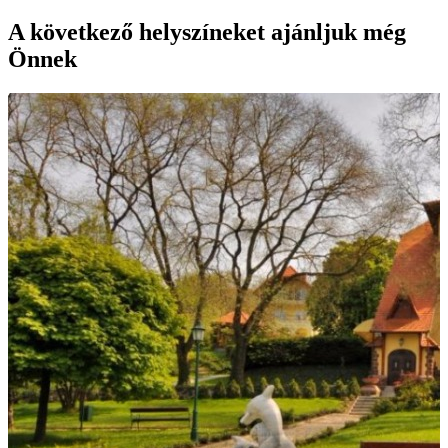
A következő helyszíneket ajánljuk még
Önnek