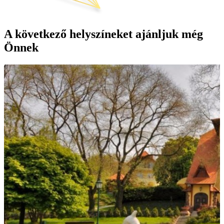
A következő helyszíneket ajánljuk még
Önnek