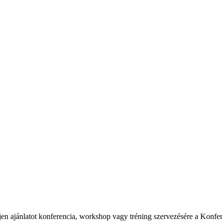
en ajánlatot konferencia, workshop vagy tréning szervezésére a Konfe