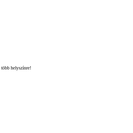
 több helyszínre!