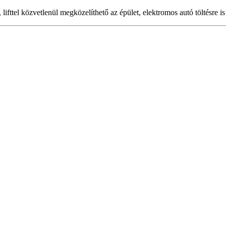
fttel közvetlenül megközelíthető az épület, elektromos autó töltésre is