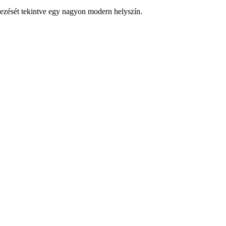
ezését tekintve egy nagyon modern helyszín.