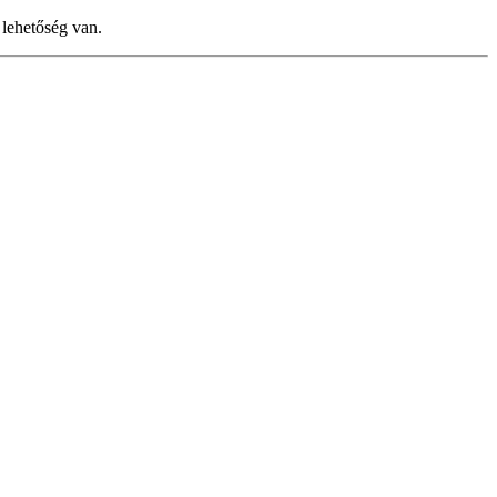
 lehetőség van.