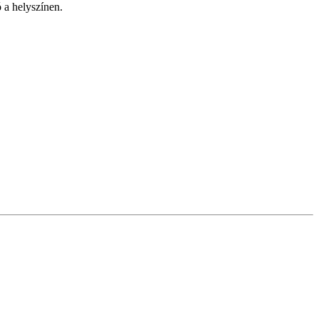
 a helyszínen.