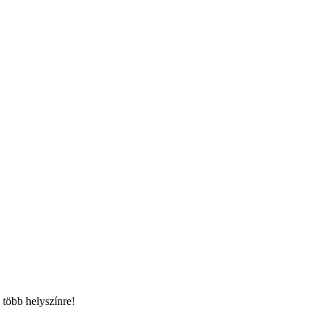
 több helyszínre!