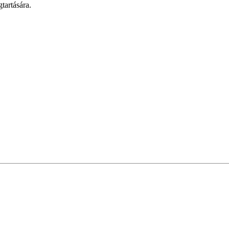
tartására.