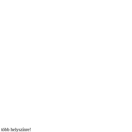
 több helyszínre!