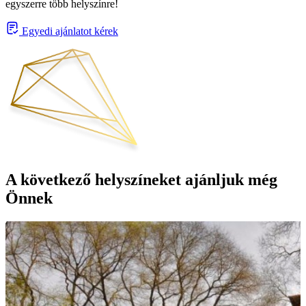
egyszerre több helyszínre!
Egyedi ajánlatot kérek
A következő helyszíneket ajánljuk még
Önnek