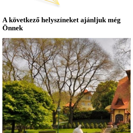
A következő helyszíneket ajánljuk még
Önnek