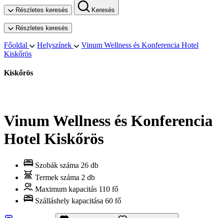
Részletes keresés
Keresés
Részletes keresés
Főoldal
Helyszínek
Vinum Wellness és Konferencia Hotel
Kiskőrös
Kiskőrös
Vinum Wellness és Konferencia
Hotel Kiskőrös
Szobák száma
26 db
Termek száma
2 db
Maximum kapacitás
110 fő
Szálláshely kapacitása
60 fő